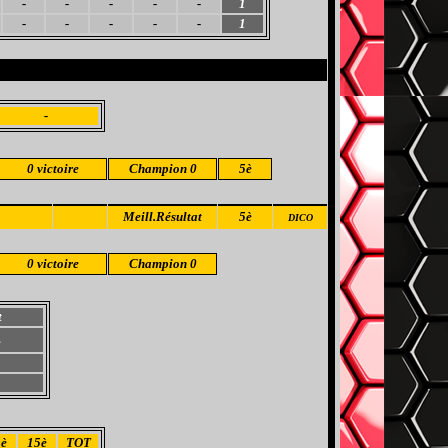
-
-
-
-
-
1
-
-
-
-
-
1
-
0 victoire
Champion 0
5è
Meill.Résultat
5è
DICO
0 victoire
Champion 0
t
è
4è
15è
TOT