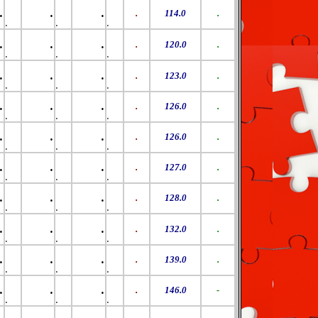
.
.
.
.
114.0
.
.
.
.
.
.
.
.
120.0
.
.
.
.
.
.
.
.
123.0
.
.
.
.
.
.
.
.
126.0
.
.
.
.
.
.
.
.
126.0
.
.
.
.
.
.
.
.
127.0
.
.
.
.
.
.
.
.
128.0
.
.
.
.
.
.
.
.
132.0
.
.
.
.
.
.
.
.
139.0
.
.
.
.
.
.
.
.
146.0
-
.
.
.